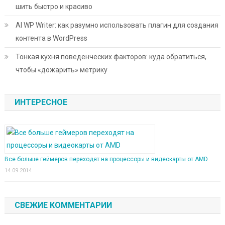
шить быстро и красиво
AI WP Writer: как разумно использовать плагин для создания
контента в WordPress
Тонкая кухня поведенческих факторов: куда обратиться,
чтобы «дожарить» метрику
ИНТЕРЕСНОЕ
Все больше геймеров переходят на процессоры и видеокарты от AMD
14.09.2014
СВЕЖИЕ КОММЕНТАРИИ