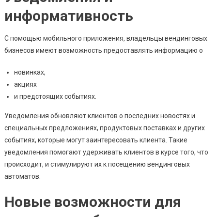
информативность
С помощью мобильного приложения, владельцы вендинговых
бизнесов имеют возможность предоставлять информацию о
новинках,
акциях
и предстоящих событиях.
Уведомления обновляют клиентов о последних новостях и
специальных предложениях, продуктовых поставках и других
событиях, которые могут заинтересовать клиента. Такие
уведомления помогают удерживать клиентов в курсе того, что
происходит, и стимулируют их к посещению вендинговых
автоматов.
Новые возможности для