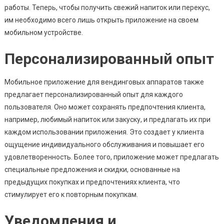
работы. Теперь, чтобы получить свежий напиток или перекус,
им необходимо всего лишь открыть приложение на своем
мобильном устройстве.
Персонализированный опыт
Мобильное приложение для вендинговых аппаратов также
предлагает персонализированный опыт для каждого
пользователя. Оно может сохранять предпочтения клиента,
например, любимый напиток или закуску, и предлагать их при
каждом использовании приложения. Это создает у клиента
ощущение индивидуального обслуживания и повышает его
удовлетворенность. Более того, приложение может предлагать
специальные предложения и скидки, основанные на
предыдущих покупках и предпочтениях клиента, что
стимулирует его к повторным покупкам.
Уведомления и