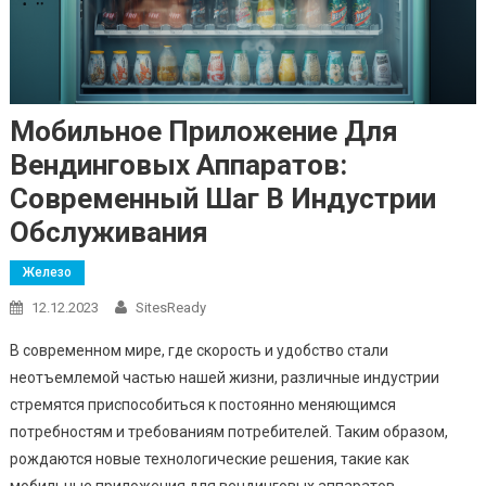
Мобильное Приложение Для
Вендинговых Аппаратов:
Современный Шаг В Индустрии
Обслуживания
Железо
12.12.2023
SitesReady
В современном мире, где скорость и удобство стали
неотъемлемой частью нашей жизни, различные индустрии
стремятся приспособиться к постоянно меняющимся
потребностям и требованиям потребителей. Таким образом,
рождаются новые технологические решения, такие как
мобильные приложения для вендинговых аппаратов,