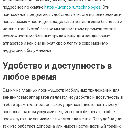
подробнее по ссылке
https://uvenco.ru/technologies
. Эти
приложения предлагают удобство, легкость использования и
новые возможности для владельцев вендинговых бизнесов и
их клиентов. В этой статье мы рассмотрим преимущества и
возможности мобильных приложений для вендинговых
аппаратов и как они вносят свою лепту в современную
индустрию обслуживания.
Удобство и доступность в
любое время
Одним из главных преимуществ мобильных приложений для
вендинговых аппаратов является их удобство и доступность в
любое время. Благодаря такому приложению клиенты могут
воспользоваться услугами вендингового бизнеса в любое
время суток, не зависимо от местоположения. Это удобно для
тех, кто работает допоздна или имеет нестандартный график