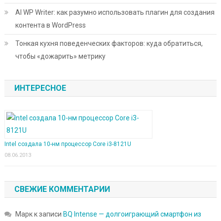
AI WP Writer: как разумно использовать плагин для создания
контента в WordPress
Тонкая кухня поведенческих факторов: куда обратиться,
чтобы «дожарить» метрику
ИНТЕРЕСНОЕ
Intel создала 10-нм процессор Core i3-8121U
08.06.2013
СВЕЖИЕ КОММЕНТАРИИ
Марк
к записи
BQ Intense — долгоиграющий смартфон из