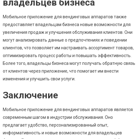
владельцев бизнеса
Мобильное приложение для вендинговых аппаратов также
предоставляет владельцам бизнеса новые возможности для
увеличения продаж и улучшения обслуживания клиентов. Они
могут анализировать данные о предпочтениях и поведении
клиентов, что позволяет им настраивать ассортимент товаров,
оптимизировать процесс работы и повышать эффективность.
Более того, владельцы бизнеса могут получать обратную связь
от клиентов через приложение, что помогает им внести
изменения и улучшить свои услуги.
Заключение
Мобильное приложение для вендинговых аппаратов является
современным шагом в индустрии обслуживания. Оно
предлагает удобство, персонализированный опыт,
информативность и новые возможности для владельцев