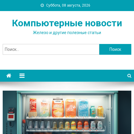
Суббота, 08 августа, 2026
Компьютерные новости
Железо и другие полезные статьи
Найти: