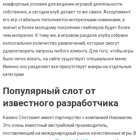
комфортные условия для ведения игровой деятельности.
собственно, и сегодня клуб делает то же самое. Ассортимент
его игр стабильно пополняется интересными новинками, а
значит и более молодому поколению гемблеров будет более
чем интересно. К тому же, в игровом разделе клуба собрано
колоссальное количество развлечений, которые смогут
удовлетворить запросы любого клиента. Для того, чтобы игры
было легко искать, на сайте существует специальное меню.
Именно оно разделяет все присутствует жанры на отдельные
категории.
Популярный слот от
известного разработчика
Казино Слотокинг имеет партнерство с компанией Новоматик.
Это очень известный австрийский производитель,
поставляющий на международный рынок качественные игры. В