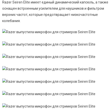
Razer Seiren Elite имеет единый динамический капсюль, а также
оснащен встроенным усилителем для наушников и фильтром
верхних частот, которые предотвращает низкочастотные
колебания.