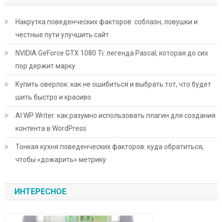
Накрутка поведенческих факторов: соблазн, ловушки и
честные пути улучшить сайт
NVIDIA GeForce GTX 1080 Ti: легенда Pascal, которая до сих
пор держит марку
Купить оверлок: как не ошибиться и выбрать тот, что будет
шить быстро и красиво
AI WP Writer: как разумно использовать плагин для создания
контента в WordPress
Тонкая кухня поведенческих факторов: куда обратиться,
чтобы «дожарить» метрику
ИНТЕРЕСНОЕ