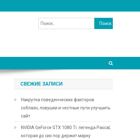
Найти:
СВЕЖИЕ ЗАПИСИ
Накрутка поведенческих факторов:
соблазн, ловушки и честные пути улучшить
сайт
NVIDIA GeForce GTX 1080 Ti: легенда Pascal,
которая до сих пор держит марку