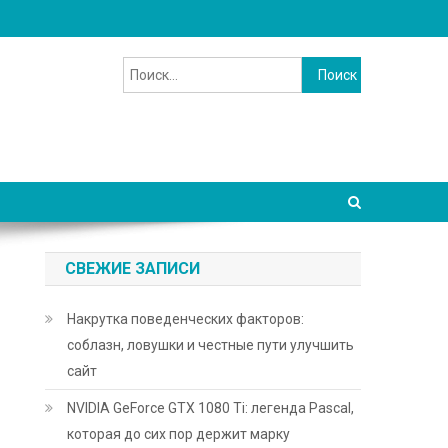
Найти:
СВЕЖИЕ ЗАПИСИ
Накрутка поведенческих факторов:
соблазн, ловушки и честные пути улучшить
сайт
NVIDIA GeForce GTX 1080 Ti: легенда Pascal,
которая до сих пор держит марку