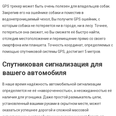
GPS трекер может быть очень полезен для владельцев собак.
Закрепив его на ошейнике собаки и поместив в
водонепроницаемый чехол, Вы получите GPS ошейник, с
которым собака не потеряется ни в городе, ни в лесу. Точнее,
потеряться она сможет, но Вы сможете её быстро найти,
отследив местоположение и перемещение прямо со своего
смартфона или планшета. Точность координат, определяемых с
помощью спутниковой системы GPS, достигает 5 метров.
Спутниковая сигнализация для
вашего автомобиля
В наше время надёжность автомобильной сигнализации
определяется не её «навороченностью», а неожиданностью её
наличия для угонщика. Даже простой размыкатель цепи,
установленный вашими руками в скрытном месте, может
оказаться успешнее дорогой и сложной массовой