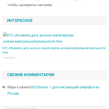
чтобы «дожарить» метрику
ИНТЕРЕСНОЕ
HTC объявила дату анонса новой версии шлема виртуальной реальности
Vive
19.08.2017
СВЕЖИЕ КОММЕНТАРИИ
Марк
к записи
BQ Intense — долгоиграющий смартфон из
России