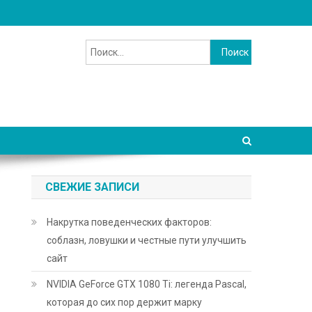
Найти:
СВЕЖИЕ ЗАПИСИ
Накрутка поведенческих факторов:
соблазн, ловушки и честные пути улучшить
сайт
NVIDIA GeForce GTX 1080 Ti: легенда Pascal,
которая до сих пор держит марку