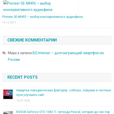
Pioneer SE-MHR5 — выбор консервативного аудиофила
18.12.2017
СВЕЖИЕ КОММЕНТАРИИ
Марк
к записи
BQ Intense — долгоиграющий смартфон из
России
RECENT POSTS
Накрутка поведенческих факторов: соблазн, ловушки и честные
пути улучшить сайт
16.07.2026
NVIDIA GeForce GTX 1080 Ti: легенда Pascal, которая до сих пор