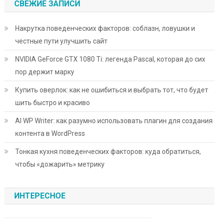
СВЕЖИЕ ЗАПИСИ
Накрутка поведенческих факторов: соблазн, ловушки и
честные пути улучшить сайт
NVIDIA GeForce GTX 1080 Ti: легенда Pascal, которая до сих
пор держит марку
Купить оверлок: как не ошибиться и выбрать тот, что будет
шить быстро и красиво
AI WP Writer: как разумно использовать плагин для создания
контента в WordPress
Тонкая кухня поведенческих факторов: куда обратиться,
чтобы «дожарить» метрику
ИНТЕРЕСНОЕ