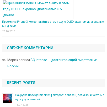
Преемник iPhone X может выйти в этом году с OLED-экраном диагональю
6.5 дюйма
23.10.2016
СВЕЖИЕ КОММЕНТАРИИ
Марк
к записи
BQ Intense — долгоиграющий смартфон из
России
RECENT POSTS
Накрутка поведенческих факторов: соблазн, ловушки и честные
пути улучшить сайт
16.07.2026