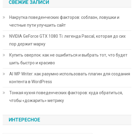
СВЕЖИЕ ЗАПИСИ
Накрутка поведенческих факторов: соблазн, ловушки и
честные пути улучшить сайт
NVIDIA GeForce GTX 1080 Ti: легенда Pascal, которая до сих
пор держит марку
Купить оверлок: как не ошибиться и выбрать тот, что будет
шить быстро и красиво
AI WP Writer: как разумно использовать плагин для создания
контента в WordPress
Тонкая кухня поведенческих факторов: куда обратиться,
чтобы «дожарить» метрику
ИНТЕРЕСНОЕ