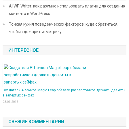
AI WP Writer: как разумно использовать плагин для создания
контента в WordPress
Тонкая кухня поведенческих факторов: куда обратиться,
чтобы «дожарить» метрику
ИНТЕРЕСНОЕ
Создатели AR-очков Magic Leap обязали разработчиков держать девкиты
в запертых сейфах
23.01.2015
СВЕЖИЕ КОММЕНТАРИИ