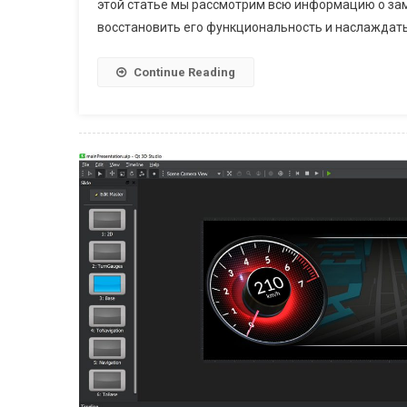
этой статье мы рассмотрим всю информацию о заме
восстановить его функциональность и наслаждать
Continue Reading