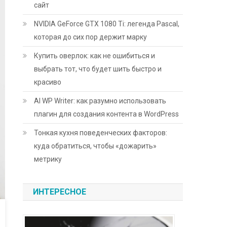
сайт
NVIDIA GeForce GTX 1080 Ti: легенда Pascal,
которая до сих пор держит марку
Купить оверлок: как не ошибиться и
выбрать тот, что будет шить быстро и
красиво
AI WP Writer: как разумно использовать
плагин для создания контента в WordPress
Тонкая кухня поведенческих факторов:
куда обратиться, чтобы «дожарить»
метрику
ИНТЕРЕСНОЕ