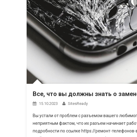
Все, что вы должны знать о замен
15.10.2023
SitesReady
Вы устали от проблем с разъемом вашего любимог
неприятным фактом, что их разъем начинает рабо
подробности по ссылке https://ремонт-телефонов-