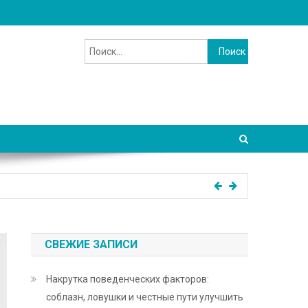
Найти:
СВЕЖИЕ ЗАПИСИ
Накрутка поведенческих факторов:
соблазн, ловушки и честные пути улучшить