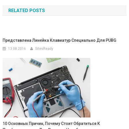
по
RELATED POSTS
записям
Представлена Линейка Клавиатур Специально Для PUBG
13.08.2016
SitesReady
10 Основных Причин, Почему Стоит Обратиться К