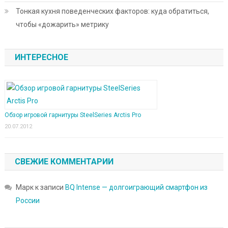
Тонкая кухня поведенческих факторов: куда обратиться,
чтобы «дожарить» метрику
ИНТЕРЕСНОЕ
Обзор игровой гарнитуры SteelSeries Arctis Pro
20.07.2012
СВЕЖИЕ КОММЕНТАРИИ
Марк
к записи
BQ Intense — долгоиграющий смартфон из
России