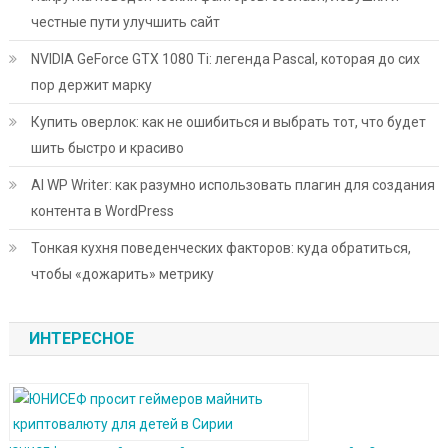
честные пути улучшить сайт
NVIDIA GeForce GTX 1080 Ti: легенда Pascal, которая до сих
пор держит марку
Купить оверлок: как не ошибиться и выбрать тот, что будет
шить быстро и красиво
AI WP Writer: как разумно использовать плагин для создания
контента в WordPress
Тонкая кухня поведенческих факторов: куда обратиться,
чтобы «дожарить» метрику
ИНТЕРЕСНОЕ