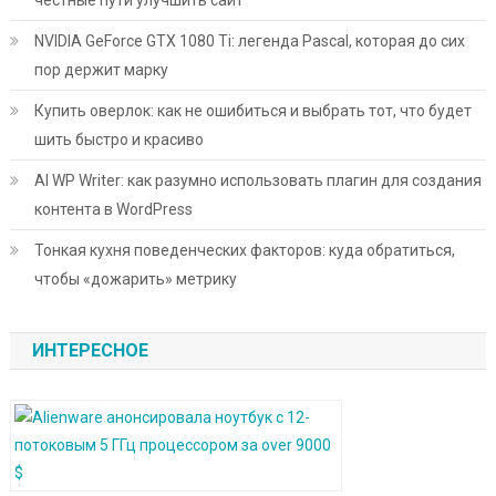
честные пути улучшить сайт
NVIDIA GeForce GTX 1080 Ti: легенда Pascal, которая до сих
пор держит марку
Купить оверлок: как не ошибиться и выбрать тот, что будет
шить быстро и красиво
AI WP Writer: как разумно использовать плагин для создания
контента в WordPress
Тонкая кухня поведенческих факторов: куда обратиться,
чтобы «дожарить» метрику
ИНТЕРЕСНОЕ