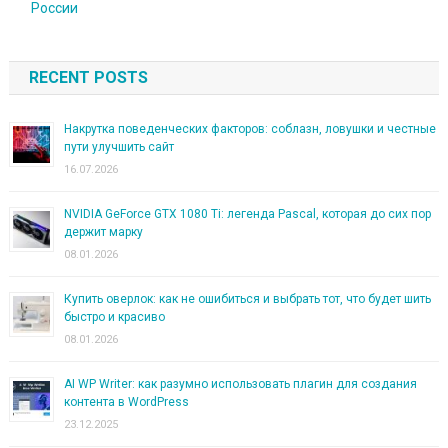
России
RECENT POSTS
Накрутка поведенческих факторов: соблазн, ловушки и честные
пути улучшить сайт
16.07.2026
NVIDIA GeForce GTX 1080 Ti: легенда Pascal, которая до сих пор
держит марку
08.01.2026
Купить оверлок: как не ошибиться и выбрать тот, что будет шить
быстро и красиво
08.01.2026
AI WP Writer: как разумно использовать плагин для создания
контента в WordPress
23.12.2025