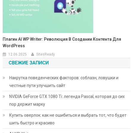
Плагин AI WP Writer: Революция В Создании Контента Для
WordPress
12.06.2025
SitesReady
СВЕЖИЕ ЗАПИСИ
Накрутка поведенческих факторов: соблазн, ловушки и
честные пути улучшить сайт
NVIDIA GeForce GTX 1080 Ti: легенда Pascal, которая до сих
пор держит марку
Купить оверлок: как не ошибиться и выбрать тот, что будет
шить быстро и красиво