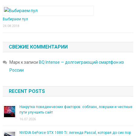
Выбираем пул
24.08.2018
СВЕЖИЕ КОММЕНТАРИИ
Марк
к записи
BQ Intense — долгоиграющий смартфон из
России
RECENT POSTS
Накрутка поведенческих факторов: соблазн, ловушки и честные
пути улучшить сайт
16.07.2026
NVIDIA GeForce GTX 1080 Ti: легенда Pascal, которая до сих пор