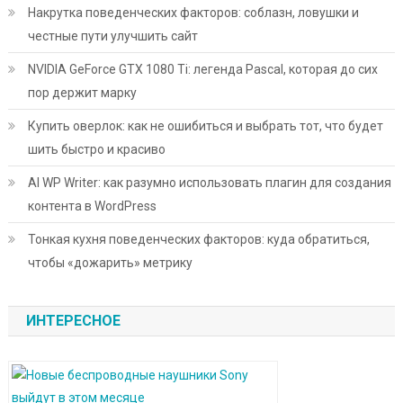
Накрутка поведенческих факторов: соблазн, ловушки и
честные пути улучшить сайт
NVIDIA GeForce GTX 1080 Ti: легенда Pascal, которая до сих
пор держит марку
Купить оверлок: как не ошибиться и выбрать тот, что будет
шить быстро и красиво
AI WP Writer: как разумно использовать плагин для создания
контента в WordPress
Тонкая кухня поведенческих факторов: куда обратиться,
чтобы «дожарить» метрику
ИНТЕРЕСНОЕ