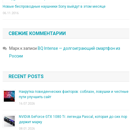
Новые беспроводные наушники Sony выйдут в этом месяце
06.11.2016
СВЕЖИЕ КОММЕНТАРИИ
Марк
к записи
BQ Intense — долгоиграющий смартфон из
России
RECENT POSTS
Накрутка поведенческих факторов: соблазн, ловушки и честные
пути улучшить сайт
16.07.2026
NVIDIA GeForce GTX 1080 Ti: легенда Pascal, которая до сих пор
держит марку
08.01.2026